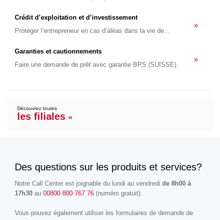
Crédit d’exploitation et d’investissement
»
Protéger l’entrepreneur en cas d’aléas dans la vie de...
Garanties et cautionnements
»
Faire une demande de prêt avec garantie BPS (SUISSE).
Découvrez toutes
les filiales
»
Des questions sur les produits et services?
Notre Call Center est joignable du lundi au vendredi
de 8h00 à
17h30
au
00800 800 767 76
(numéro gratuit).
Vous pouvez également utiliser les formulaires de demande de