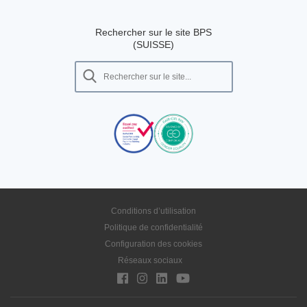
Rechercher sur le site BPS
(SUISSE)
Conditions d’utilisation
Politique de confidentialité
Configuration des cookies
Réseaux sociaux