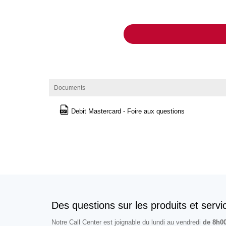
Documents
Debit Mastercard - Foire aux questions
Des questions sur les produits et servi
Notre Call Center est joignable du lundi au vendredi
de 8h0