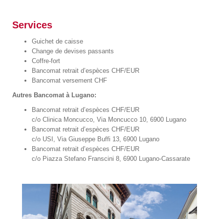
Services
Guichet de caisse
Change de devises passants
Coffre-fort
Bancomat retrait d’espèces CHF/EUR
Bancomat versement CHF
Autres Bancomat à Lugano:
Bancomat retrait d’espèces CHF/EUR
c/o Clinica Moncucco, Via Moncucco 10, 6900 Lugano
Bancomat retrait d’espèces CHF/EUR
c/o USI, Via Giuseppe Buffi 13, 6900 Lugano
Bancomat retrait d’espèces CHF/EUR
c/o Piazza Stefano Franscini 8, 6900 Lugano-Cassarate