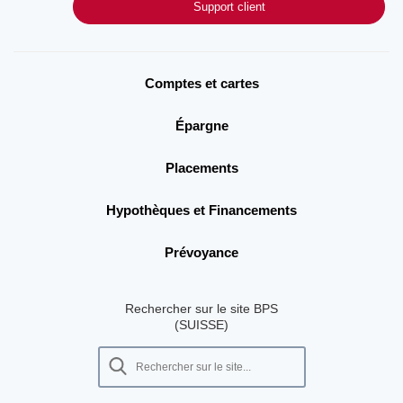
Support client
Comptes et cartes
Épargne
Placements
Hypothèques et Financements
Prévoyance
Rechercher sur le site BPS
(SUISSE)