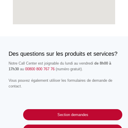
Des questions sur les produits et services?
Notre Call Center est joignable du lundi au vendredi
de 8h00 à
17h30
au
00800 800 767 76
(numéro gratuit).
Vous pouvez également utiliser les formulaires de demande de
contact.
Section demandes