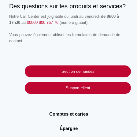
Des questions sur les produits et services?
Notre Call Center est joignable du lundi au vendredi
de 8h00 à
17h30
au
00800 800 767 76
(numéro gratuit).
Vous pouvez également utiliser les formulaires de demande de
contact.
Section demandes
Support client
Comptes et cartes
Épargne