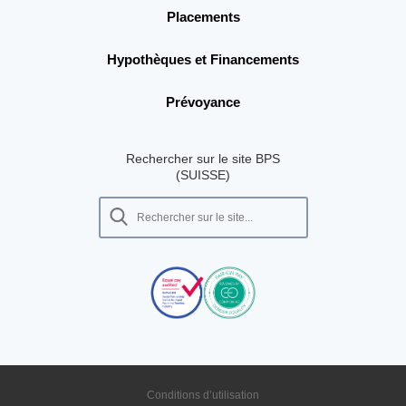
Placements
Hypothèques et Financements
Prévoyance
Rechercher sur le site BPS
(SUISSE)
Conditions d’utilisation