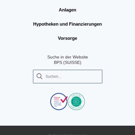
Anlagen
Hypotheken und Finanzierungen
Vorsorge
Suche in der Website
BPS (SUISSE)