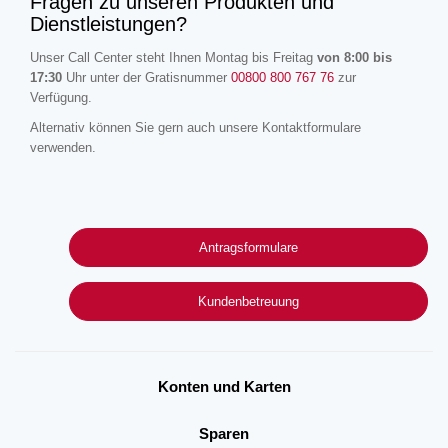
Fragen zu unseren Produkten und
Dienstleistungen?
Unser Call Center steht Ihnen Montag bis Freitag
von 8:00 bis
17:30
Uhr unter der Gratisnummer
00800 800 767 76
zur
Verfügung.
Alternativ können Sie gern auch unsere Kontaktformulare
verwenden.
Antragsformulare
Kundenbetreuung
Konten und Karten
Sparen