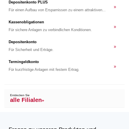
Depositenkonto PLUS
»
Für einen Aufbau von Ersparnissen zu einem attraktiven...
Kassenobligationen
»
Für sichere Anlagen zu verbindlichen Konditionen.
Depositenkonto
»
Für Sicherheit und Erträge.
Termingeldkonto
»
Für kurzfristige Anlagen mit festem Ertrag.
Entdecken Sie
alle Filialen
»