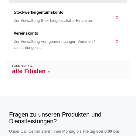
Stockwerkeigentumskonto
»
Zur Verwaltung Ihrer Liegenschafts-Finanzen.
Vereinskonto
»
Zur Verwaltung von gemeinnützigen Vereinen /
Einrichtungen....
Entdecken Sie
alle Filialen
»
Fragen zu unseren Produkten und
Dienstleistungen?
Unser Call Center steht Ihnen Montag bis Freitag
von 8:00 bis