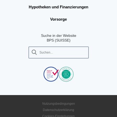
Hypotheken und Finanzierungen
Vorsorge
Suche in der Website
BPS (SUISSE)
Nutzungsbedingungen
Datenschutzerklärung
Cookies-Einstellungen