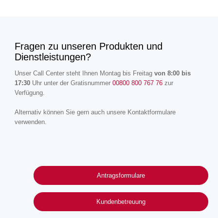
Fragen zu unseren Produkten und
Dienstleistungen?
Unser Call Center steht Ihnen Montag bis Freitag
von 8:00 bis
17:30
Uhr unter der Gratisnummer
00800 800 767 76
zur
Verfügung.
Alternativ können Sie gern auch unsere Kontaktformulare
verwenden.
Antragsformulare
Kundenbetreuung