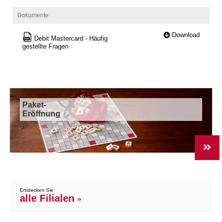
Dokumente
Download
Debit Mastercard - Häufig
gestellte Fragen
Paket-
Eröffnung
Entdecken Sie
alle Filialen
»