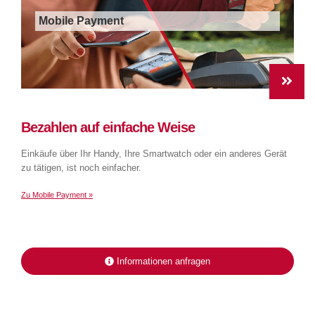
Mobile Payment
Bezahlen auf einfache Weise
Einkäufe über Ihr Handy, Ihre Smartwatch oder ein anderes Gerät
zu tätigen, ist noch einfacher.
Zu Mobile Payment »
Informationen anfragen