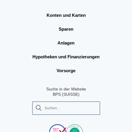
Konten und Karten
Sparen
Anlagen
Hypotheken und Finanzierungen
Vorsorge
Suche in der Website
BPS (SUISSE)