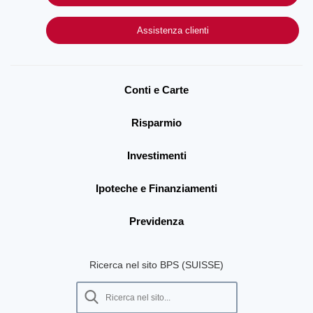
Assistenza clienti
Conti e Carte
Risparmio
Investimenti
Ipoteche e Finanziamenti
Previdenza
Ricerca nel sito BPS (SUISSE)