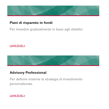
Piani di risparmio in fondi
Per investire gradualmente in base agli obiettivi.
Leggi di più »
Advisory Professional
Per definire insieme la strategia di investimento
personalizzata.
Leggi di più »