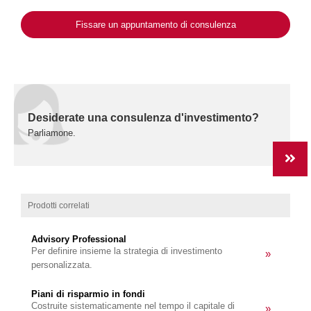
Fissare un appuntamento di consulenza
Desiderate una consulenza d'investimento?
Parliamone.
Prodotti correlati
Advisory Professional
Per definire insieme la strategia di investimento
»
personalizzata.
Piani di risparmio in fondi
Costruite sistematicamente nel tempo il capitale di
»