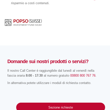
risparmio a costi contenuti.
Domande sui nostri prodotti o servizi?
Il nostro Call Center è raggiungibile dal lunedì al venerdì nella
fascia oraria
8:00 - 17:30
al numero gratuito
00800 800 767 76
.
In alternativa potete utilizzare i moduli di richiesta contatto.
Sezione richieste