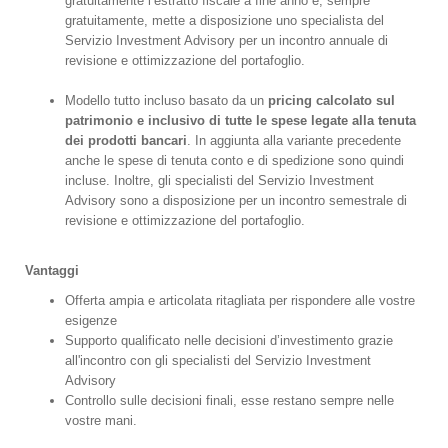
gratuitamente l’estratto fiscale a fine anno e, sempre
gratuitamente, mette a disposizione uno specialista del
Servizio Investment Advisory per un incontro annuale di
revisione e ottimizzazione del portafoglio.
Modello tutto incluso basato da un
pricing calcolato sul
patrimonio e inclusivo di tutte le spese legate alla tenuta
dei prodotti bancari
. In aggiunta alla variante precedente
anche le spese di tenuta conto e di spedizione sono quindi
incluse. Inoltre, gli specialisti del Servizio Investment
Advisory sono a disposizione per un incontro semestrale di
revisione e ottimizzazione del portafoglio.
Vantaggi
Offerta ampia e articolata ritagliata per rispondere alle vostre
esigenze
Supporto qualificato nelle decisioni d’investimento grazie
all'incontro con gli specialisti del Servizio Investment
Advisory
Controllo sulle decisioni finali, esse restano sempre nelle
vostre mani.