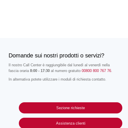
Domande sui nostri prodotti o servizi?
Il nostro Call Center è raggiungibile dal lunedì al venerdì nella
fascia oraria
8:00 - 17:30
al numero gratuito
00800 800 767 76
.
In alternativa potete utilizzare i moduli di richiesta contatto.
Sezione richieste
Assistenza clienti