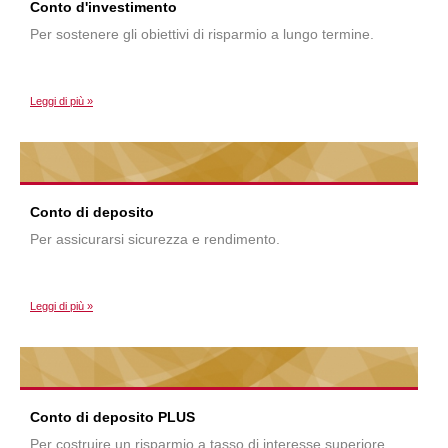
Conto d'investimento
Per sostenere gli obiettivi di risparmio a lungo termine.
Leggi di più »
Conto di deposito
Per assicurarsi sicurezza e rendimento.
Leggi di più »
Conto di deposito PLUS
Per costruire un risparmio a tasso di interesse superiore.