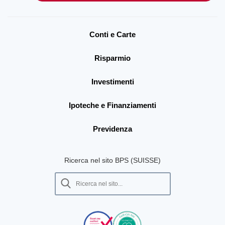
Conti e Carte
Risparmio
Investimenti
Ipoteche e Finanziamenti
Previdenza
Ricerca nel sito BPS (SUISSE)