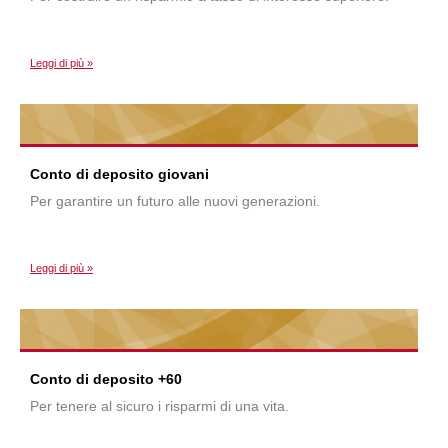
Leggi di più »
Conto di deposito giovani
Per garantire un futuro alle nuovi generazioni.
Leggi di più »
Conto di deposito +60
Per tenere al sicuro i risparmi di una vita.