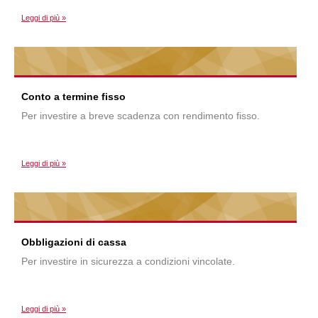
Leggi di più »
Conto a termine fisso
Per investire a breve scadenza con rendimento fisso.
Leggi di più »
Obbligazioni di cassa
Per investire in sicurezza a condizioni vincolate.
Leggi di più »