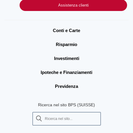
Assistenza clienti
Conti e Carte
Risparmio
Investimenti
Ipoteche e Finanziamenti
Previdenza
Ricerca nel sito BPS (SUISSE)