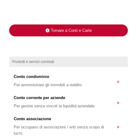
Tornare a Conti e Carte
Prodotti e servizi correlati
Conto condominio
»
Per amministrare gli immobili a reddito.
Conto corrente per aziende
»
Per gestire senza vincoli la liquidità aziendale.
Conto associazione
»
Per occuparsi di associazioni / enti senza scopo di
lucro.