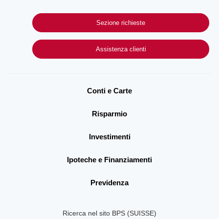
Sezione richieste
Assistenza clienti
Conti e Carte
Risparmio
Investimenti
Ipoteche e Finanziamenti
Previdenza
Ricerca nel sito BPS (SUISSE)