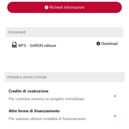
Richiedi Informazioni
Documenti
Download
BPS - SARON rollover
Prodotti e servizi correlati
Credito di costruzione
»
Per costruire insieme un progetto immobiliare.
Altre forme di finanziamento
»
Per valutare ulteriori modalità di finanziamento.