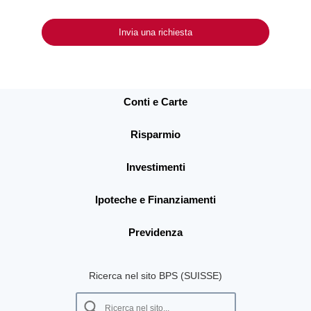
Invia una richiesta
Conti e Carte
Risparmio
Investimenti
Ipoteche e Finanziamenti
Previdenza
Ricerca nel sito BPS (SUISSE)