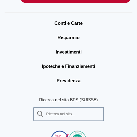
Conti e Carte
Risparmio
Investimenti
Ipoteche e Finanziamenti
Previdenza
Ricerca nel sito BPS (SUISSE)