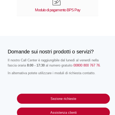
Modulo di pagamento BPS Pay
Domande sui nostri prodotti o servizi?
Il nostro Call Center è raggiungibile dal lunedì al venerdì nella
fascia oraria
8:00 - 17:30
al numero gratuito
00800 800 767 76
.
In alternativa potete utilizzare i moduli di richiesta contatto.
Sezione richieste
Assistenza clienti