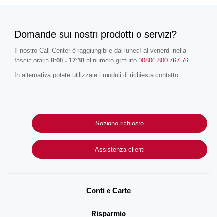
Domande sui nostri prodotti o servizi?
Il nostro Call Center è raggiungibile dal lunedì al venerdì nella
fascia oraria
8:00 - 17:30
al numero gratuito
00800 800 767 76
.
In alternativa potete utilizzare i moduli di richiesta contatto.
Sezione richieste
Assistenza clienti
Conti e Carte
Risparmio