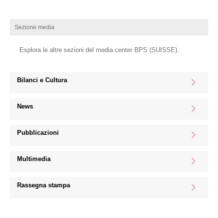
Sezione media
Esplora le altre sezioni del media center BPS (SUISSE).
Bilanci e Cultura
News
Pubblicazioni
Multimedia
Rassegna stampa