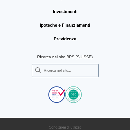
Investimenti
Ipoteche e Finanziamenti
Previdenza
Ricerca nel sito BPS (SUISSE)
Condizioni di utilizzo