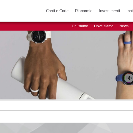
Conti e Carte
Risparmio
Investimenti
Ipo
Chi siamo
Dove siamo
News